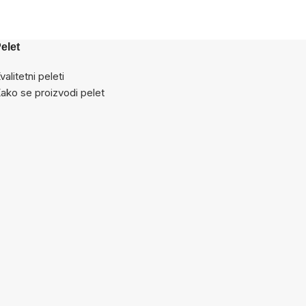
elet
valitetni peleti
ako se proizvodi pelet