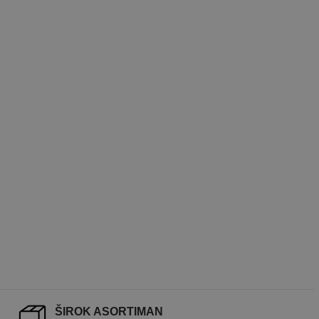
ŠIROK ASORTIMAN