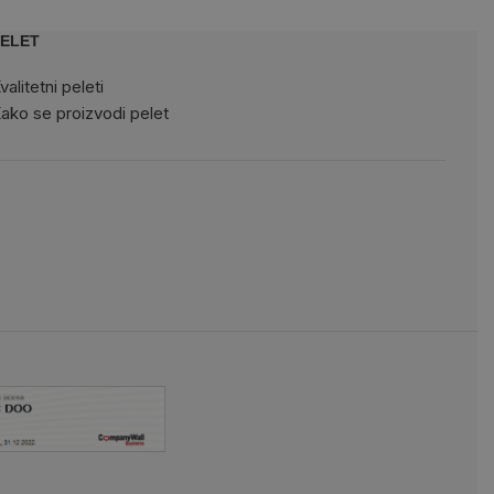
ELET
valitetni peleti
ako se proizvodi pelet