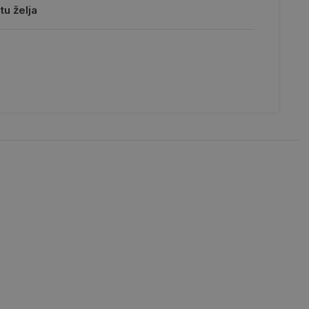
tu želja