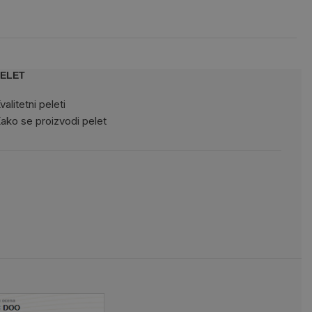
ELET
valitetni peleti
ako se proizvodi pelet