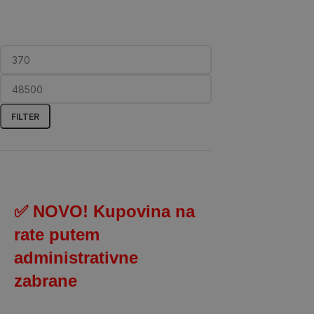
FILTER
✅ NOVO! Kupovina na
rate putem
administrativne
zabrane