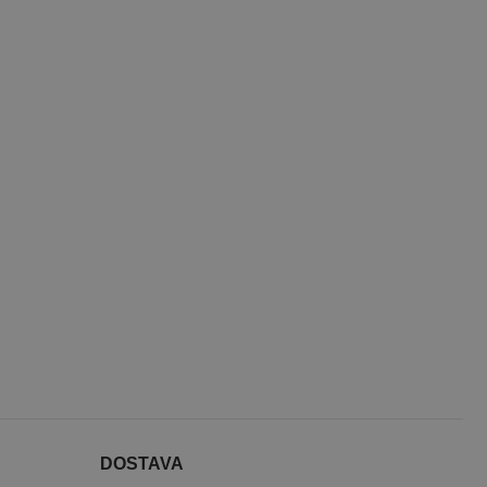
DOSTAVA